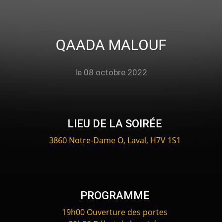
QAADA MALOUF
le 08 octobre 2022
LIEU DE LA SOIRÉE
3860 Notre-Dame O, Laval, H7V 1S1
PROGRAMME
19h00 Ouverture des portes