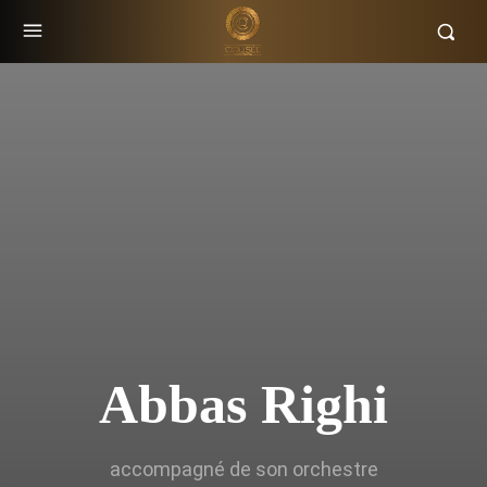
Abbas Righi
accompagné de son orchestre