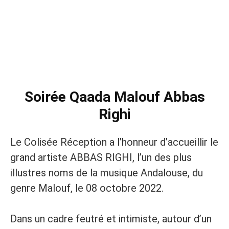
Soirée Qaada Malouf Abbas
Righi
Le Colisée Réception a l’honneur d’accueillir le
grand artiste ABBAS RIGHI, l’un des plus
illustres noms de la musique Andalouse, du
genre Malouf, le 08 octobre 2022.
Dans un cadre feutré et intimiste, autour d’un